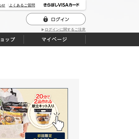
わせ
よくあるご質問
ログインに関するご注意