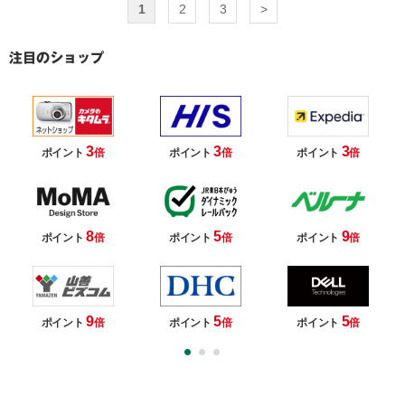
1
2
3
>
3
3
3
ポイント
倍
ポイント
倍
ポイント
倍
8
5
9
ポイント
倍
ポイント
倍
ポイント
倍
9
5
5
ポイント
倍
ポイント
倍
ポイント
倍