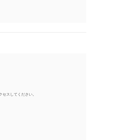
クセスしてください。