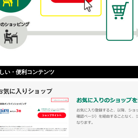
しい・便利コンテンツ