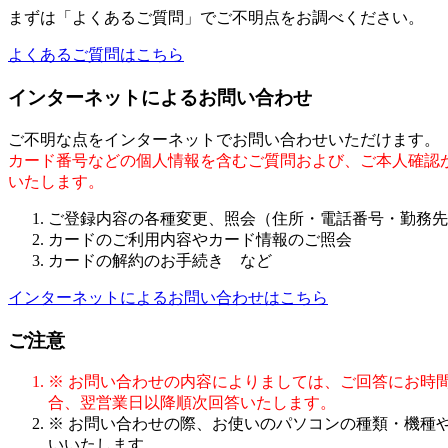
まずは「よくあるご質問」でご不明点をお調べください。
よくあるご質問はこちら
インターネットによるお問い合わせ
ご不明な点をインターネットでお問い合わせいただけます。
カード番号などの個人情報を含むご質問および、ご本人確認
いたします。
ご登録内容の各種変更、照会（住所・電話番号・勤務先
カードのご利用内容やカード情報のご照会
カードの解約のお手続き など
インターネットによるお問い合わせはこちら
ご注意
※ お問い合わせの内容によりましては、ご回答にお時間
合、翌営業日以降順次回答いたします。
※ お問い合わせの際、お使いのパソコンの種類・機種
いいたします。