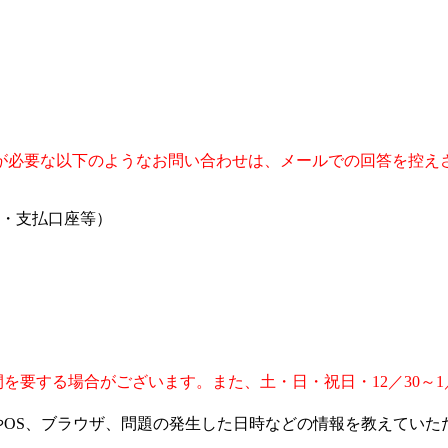
が必要な以下のようなお問い合わせは、メールでの回答を控え
・支払口座等）
を要する場合がございます。また、土・日・祝日・12／30～1
やOS、ブラウザ、問題の発生した日時などの情報を教えてい