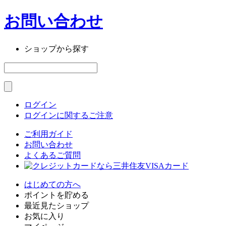
お問い合わせ
ショップから探す
ログイン
ログインに関するご注意
ご利用ガイド
お問い合わせ
よくあるご質問
はじめての方へ
ポイントを貯める
最近見たショップ
お気に入り