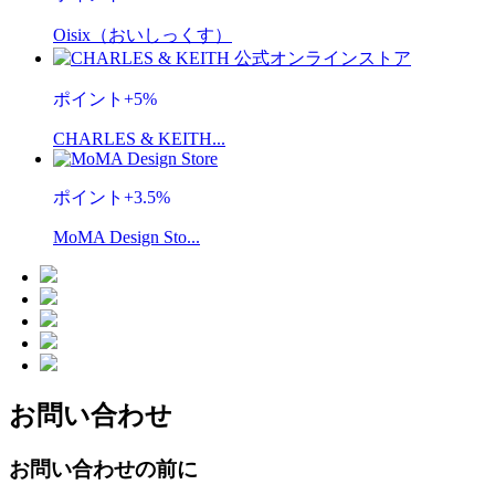
Oisix（おいしっくす）
ポイント
+
5
%
CHARLES & KEITH...
ポイント
+
3.5
%
MoMA Design Sto...
お問い合わせ
お問い合わせの前に