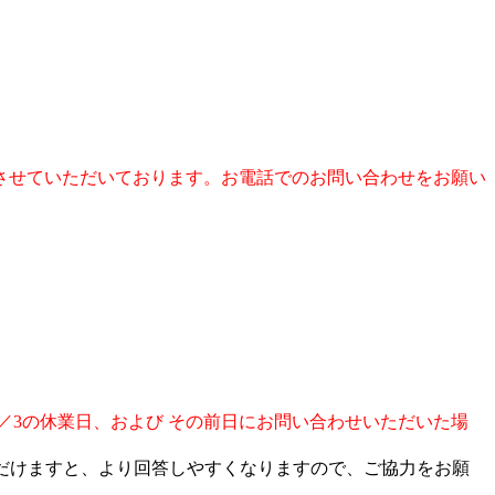
させていただいております。お電話でのお問い合わせをお願い
／3の休業日、および その前日にお問い合わせいただいた場
ただけますと、より回答しやすくなりますので、ご協力をお願