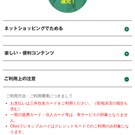
ご利用方法・ご利用環境につきまして
お支払いは三井住友カードをご利用ください。（現地決済の場合も
含む）
一部の提携カード・法人カード等は、本サービスの対象となりませ
ん。
Oliveフレキシブルペイはクレジットモードでのご利用のみ対象にな
ります。