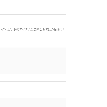
ングなど、販売アイテムは公式ならではの品揃え！