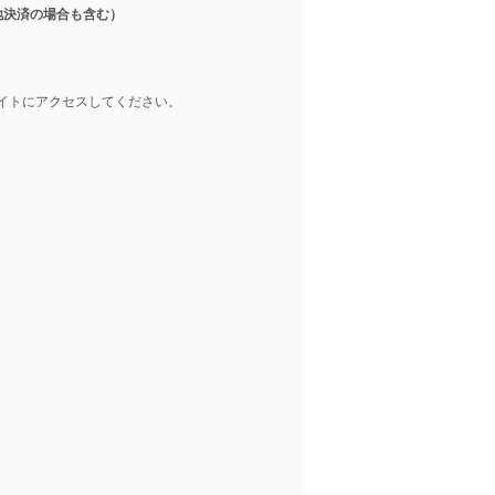
地決済の場合も含む）
イトにアクセスしてください。