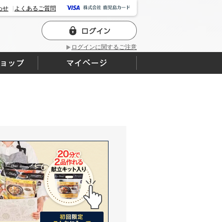
わせ
よくあるご質問
ログインに関するご注意