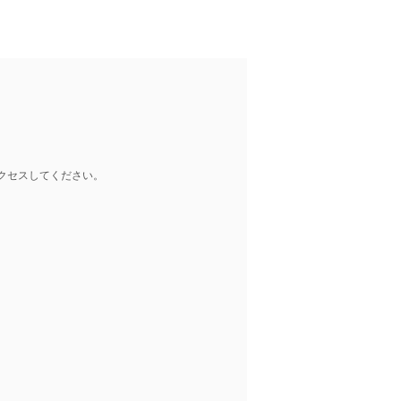
クセスしてください。