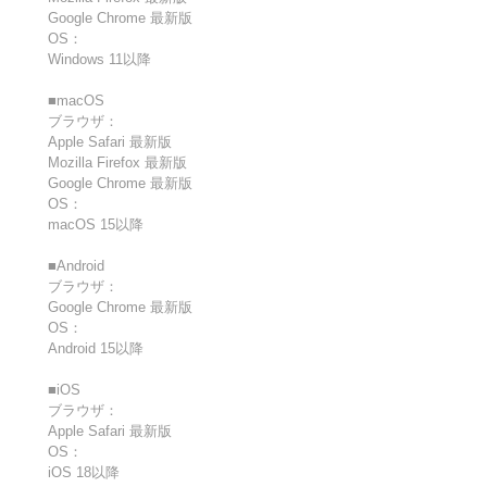
Google Chrome 最新版
OS：
Windows 11以降
■macOS
ブラウザ：
Apple Safari 最新版
Mozilla Firefox 最新版
Google Chrome 最新版
OS：
macOS 15以降
■Android
ブラウザ：
Google Chrome 最新版
OS：
Android 15以降
■iOS
ブラウザ：
Apple Safari 最新版
OS：
iOS 18以降