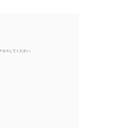
クセスしてください。