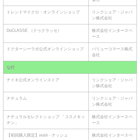
トレンドマイクロ・オンラインショップ
リンクシェア・ジャパ
ン株式会社
DoCLASSE （ドゥクラッセ）
株式会社インタースペ
ース
ドクターシーラボ公式オンラインショップ
バリューコマース株式
会社
な行
ナイキ公式オンラインストア
リンクシェア・ジャパ
ン株式会社
ナチュラム
リンクシェア・ジャパ
ン株式会社
ナチュラルセレクトショップ 「コスメキッ
株式会社インタースペ
チン」
ース
【初回購入限定】nosh - ナッシュ
株式会社インタースペ