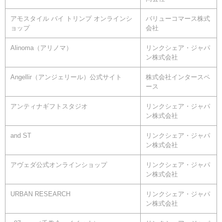
アモスタイル バイ トリンプ オンラインシ
バリューコマース株式
ョップ
会社
Alinoma（アリノマ）
リンクシェア・ジャパ
ン株式会社
Angellir（アンジェリール）公式サイト
株式会社インタースペ
ース
アンティナギフトスタジオ
リンクシェア・ジャパ
ン株式会社
and ST
リンクシェア・ジャパ
ン株式会社
アヴェダ公式オンラインショップ
リンクシェア・ジャパ
ン株式会社
URBAN RESEARCH
リンクシェア・ジャパ
ン株式会社