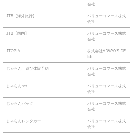
会社
JTB【海外旅行】
バリューコマース株式
会社
JTB【国内】
バリューコマース株式
会社
JTOPIA
株式会社ADWAYS DE
EE
じゃらん 遊び体験予約
バリューコマース株式
会社
じゃらんnet
バリューコマース株式
会社
じゃらんパック
バリューコマース株式
会社
じゃらんレンタカー
バリューコマース株式
会社