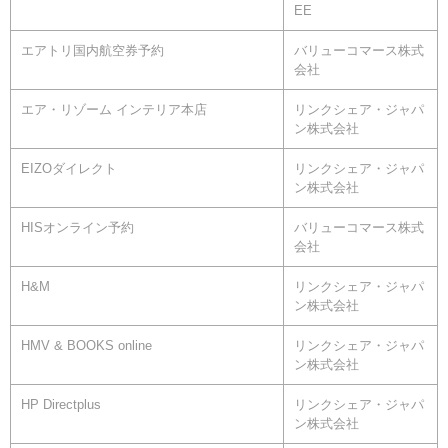
EE
エアトリ国内航空券予約
バリューコマース株式
会社
エア・リゾーム インテリア本店
リンクシェア・ジャパ
ン株式会社
EIZOダイレクト
リンクシェア・ジャパ
ン株式会社
HISオンライン予約
バリューコマース株式
会社
H&M
リンクシェア・ジャパ
ン株式会社
HMV & BOOKS online
リンクシェア・ジャパ
ン株式会社
HP Directplus
リンクシェア・ジャパ
ン株式会社