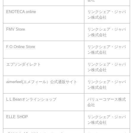
ENOTECA online
リンクシェア・ジャパ
ン株式会社
FMV Store
リンクシェア・ジャパ
ン株式会社
F.O.Online Store
リンクシェア・ジャパ
ン株式会社
エプソンダイレクト
リンクシェア・ジャパ
ン株式会社
aimerfeel(エメフィール）公式通販サイト
リンクシェア・ジャパ
ン株式会社
L.L.Beanオンラインショップ
バリューコマース株式
会社
ELLE SHOP
リンクシェア・ジャパ
ン株式会社