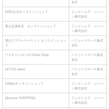
会社
AOKI公式オンラインショップ
リンクシェア・ジャパ
ン株式会社
青山花茂本店 オンラインショップ
リンクシェア・ジャパ
ン株式会社
青山フラワーマーケット オンラインショッ
バリューコマース株式
プ
会社
アカチャンホンポ Online Shop
バリューコマース株式
会社
ACTUS online
バリューコマース株式
会社
ASBeeオンラインショップ
リンクシェア・ジャパ
ン株式会社
@cosme SHOPPING
リンクシェア・ジャパ
ン株式会社