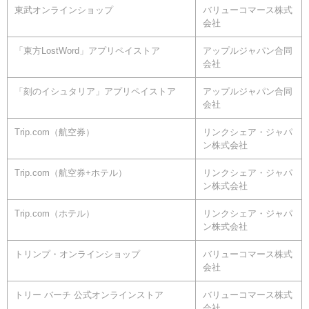
東武オンラインショップ
バリューコマース株式
会社
「東方LostWord」アプリペイストア
アップルジャパン合同
会社
「刻のイシュタリア」アプリペイストア
アップルジャパン合同
会社
Trip.com（航空券）
リンクシェア・ジャパ
ン株式会社
Trip.com（航空券+ホテル）
リンクシェア・ジャパ
ン株式会社
Trip.com（ホテル）
リンクシェア・ジャパ
ン株式会社
トリンプ・オンラインショップ
バリューコマース株式
会社
トリー バーチ 公式オンラインストア
バリューコマース株式
会社