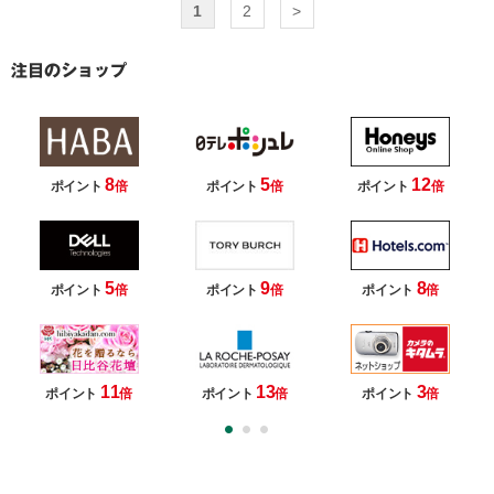
1
2
>
8
5
12
ポイント
倍
ポイント
倍
ポイント
倍
5
9
8
ポイント
倍
ポイント
倍
ポイント
倍
11
13
3
ポイント
倍
ポイント
倍
ポイント
倍