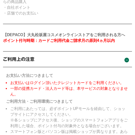
らの商品購入
・自社ポイント
・店舗でのお支払い
【DEPACO】大丸松坂屋コスメオンラインストアをご利用される方へ
ポイント付与時期：カードご利用代金ご請求月の原則4ヵ月以内
お支払い方法につきまして
お支払いはログイン頂いたクレジットカードをご利用ください。
一部の提携カード・法人カード等は、本サービスの対象となりませ
ん。
ご利用方法・ご利用環境につきまして
ご利用にあたっては、必ずポイントUPモールを経由して、ショッ
プサイトにアクセスしてください。
※各ショップにアクセス後、ショップのスマートフォンアプリをご
利用した場合、ポイント付与の対象外となる場合がございます。
スマートフォン版とパソコン版は掲載ショップが異なります。あら