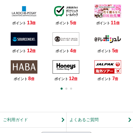
13
5
11
ポイント
倍
ポイント
倍
ポイント
倍
12
4
5
ポイント
倍
ポイント
倍
ポイント
倍
8
12
7
ポイント
倍
ポイント
倍
ポイント
倍
ご利用ガイド
よくあるご質問