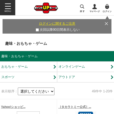
ログインに関するご注意
次回以降90日間表示しない
趣味・おもちゃ・ゲーム
趣味・おもちゃ・ゲーム
おもちゃ・ゲーム
オンラインゲーム
スポーツ
アウトドア
表示順序：
49
件中 1-20件
Yahoo!ショッピ...
［タカラトミー公式］...