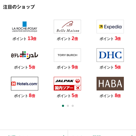
13
2
3
ポイント
倍
ポイント
倍
ポイント
倍
5
9
5
ポイント
倍
ポイント
倍
ポイント
倍
8
5
8
ポイント
倍
ポイント
倍
ポイント
倍