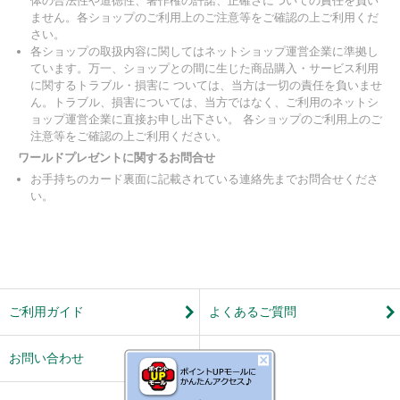
体の合法性や道徳性、著作権の許諾、正確さについての責任を負い
ません。各ショップのご利用上のご注意等をご確認の上ご利用くだ
さい。
各ショップの取扱内容に関してはネットショップ運営企業に準拠し
ています。万一、ショップとの間に生じた商品購入・サービス利用
に関するトラブル・損害に ついては、当方は一切の責任を負いませ
ん。トラブル、損害については、当方ではなく、ご利用のネットシ
ョップ運営企業に直接お申し出下さい。 各ショップのご利用上のご
注意等をご確認の上ご利用ください。
ワールドプレゼントに関するお問合せ
お手持ちのカード裏面に記載されている連絡先までお問合せくださ
い。
ご利用ガイド
よくあるご質問
お問い合わせ