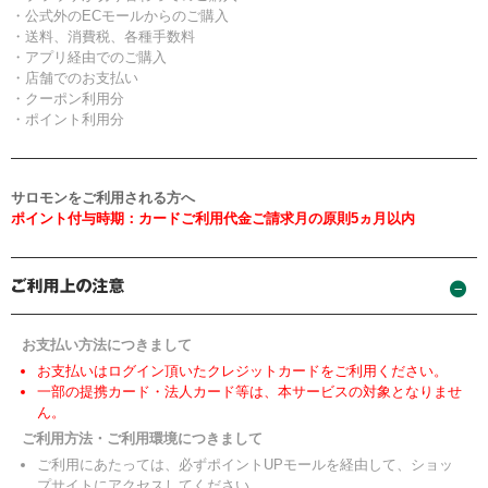
・公式外のECモールからのご購入
・送料、消費税、各種手数料
・アプリ経由でのご購入
・店舗でのお支払い
・クーポン利用分
・ポイント利用分
サロモンをご利用される方へ
ポイント付与時期：カードご利用代金ご請求月の原則5ヵ月以内
お支払い方法につきまして
お支払いはログイン頂いたクレジットカードをご利用ください。
一部の提携カード・法人カード等は、本サービスの対象となりませ
ん。
ご利用方法・ご利用環境につきまして
ご利用にあたっては、必ずポイントUPモールを経由して、ショッ
プサイトにアクセスしてください。