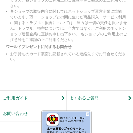
ません。各ショップのご利用上のご注意等をご確認の上ご利用くだ
さい。
各ショップの取扱内容に関してはネットショップ運営企業に準拠し
ています。万一、ショップとの間に生じた商品購入・サービス利用
に関するトラブル・損害に ついては、当方は一切の責任を負いませ
ん。トラブル、損害については、当方ではなく、ご利用のネットシ
ョップ運営企業に直接お申し出下さい。 各ショップのご利用上のご
注意等をご確認の上ご利用ください。
ワールドプレゼントに関するお問合せ
お手持ちのカード裏面に記載されている連絡先までお問合せくださ
い。
ご利用ガイド
よくあるご質問
お問い合わせ