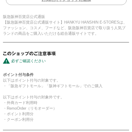
阪急阪神百貨店公式通販
【阪急阪神百貨店公式通販サイト】HANKYU HANSHIN E-STORESは、
ファッション、コスメ、フードなど、阪急阪神百貨店で取り扱う人気ブ
ランドの商品をご購入いただける総合通販サイトです。
必ずご確認ください
ポイント付与条件
以下はポイント付与の対象です。
・「阪急ギフトモール」「阪神ギフトモール」でのご購入
以下はポイント付与の対象外です。
・外商カード利用時
・RemoOrder（リモオーダー）
・ポイント利用分
・クーポン利用分