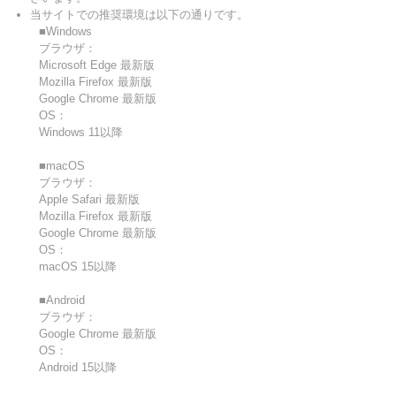
当サイトでの推奨環境は以下の通りです。
■Windows
ブラウザ：
Microsoft Edge 最新版
Mozilla Firefox 最新版
Google Chrome 最新版
OS：
Windows 11以降
■macOS
ブラウザ：
Apple Safari 最新版
Mozilla Firefox 最新版
Google Chrome 最新版
OS：
macOS 15以降
■Android
ブラウザ：
Google Chrome 最新版
OS：
Android 15以降