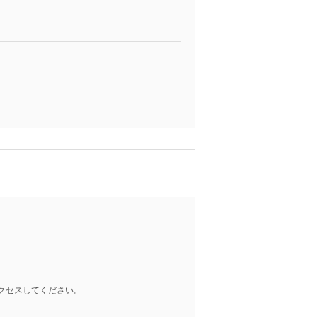
クセスしてください。