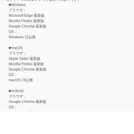
■Windows
ブラウザ：
Microsoft Edge 最新版
Mozilla Firefox 最新版
Google Chrome 最新版
OS：
Windows 11以降
■macOS
ブラウザ：
Apple Safari 最新版
Mozilla Firefox 最新版
Google Chrome 最新版
OS：
macOS 15以降
■Android
ブラウザ：
Google Chrome 最新版
OS：
Android 15以降
■iOS
ブラウザ：
Apple Safari 最新版