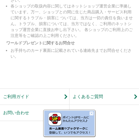
さい。
各ショップの取扱内容に関してはネットショップ運営企業に準拠し
ています。万一、ショップとの間に生じた商品購入・サービス利用
に関するトラブル・損害に ついては、当方は一切の責任を負いませ
ん。トラブル、損害については、当方ではなく、ご利用のネットシ
ョップ運営企業に直接お申し出下さい。 各ショップのご利用上のご
注意等をご確認の上ご利用ください。
ワールドプレゼントに関するお問合せ
お手持ちのカード裏面に記載されている連絡先までお問合せくださ
い。
ご利用ガイド
よくあるご質問
お問い合わせ