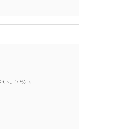
クセスしてください。