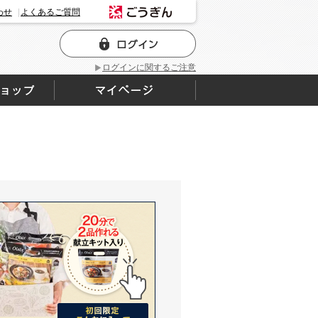
わせ
よくあるご質問
ログインに関するご注意