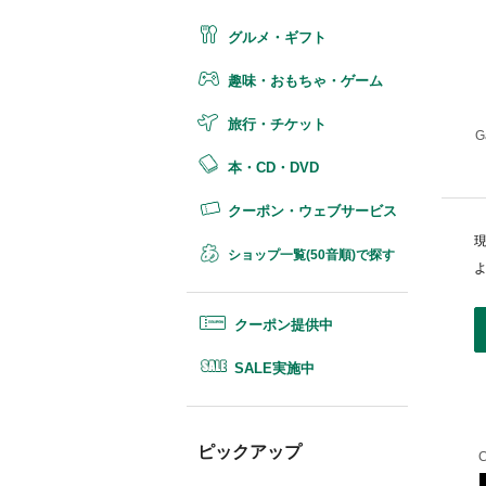
グルメ・ギフト
趣味・おもちゃ・ゲーム
旅行・チケット
本・CD・DVD
クーポン・ウェブサービス
ショップ一覧(50音順)で探す
クーポン提供中
SALE実施中
ピックアップ