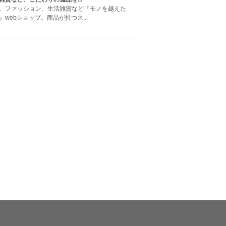
、ファッション、生活雑貨など『モノを越えた
webショップ。商品が持つス...