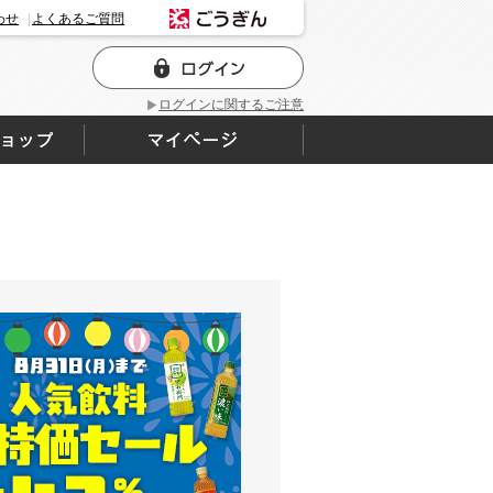
わせ
よくあるご質問
ログインに関するご注意