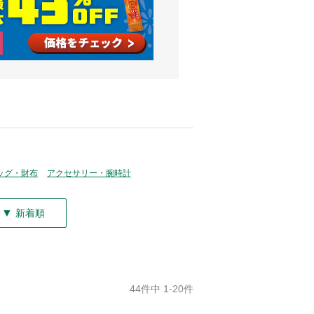
ッグ・財布
アクセサリー・腕時計
▼
新着順
44件中 1-20件