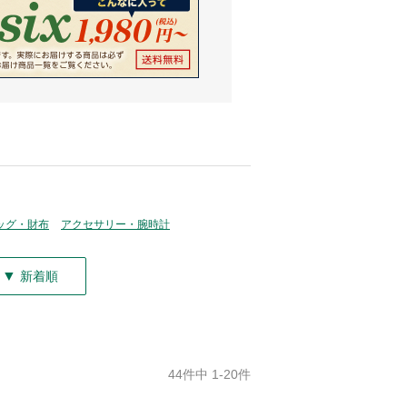
ッグ・財布
アクセサリー・腕時計
▼
新着順
44件中 1-20件