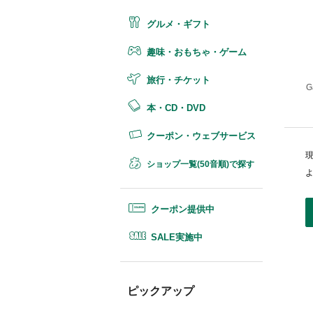
グルメ・ギフト
趣味・おもちゃ・ゲーム
旅行・チケット
本・CD・DVD
クーポン・ウェブサービス
ショップ一覧(50音順)で探す
クーポン提供中
SALE実施中
ピックアップ