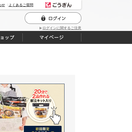
わせ
よくあるご質問
ログインに関するご注意