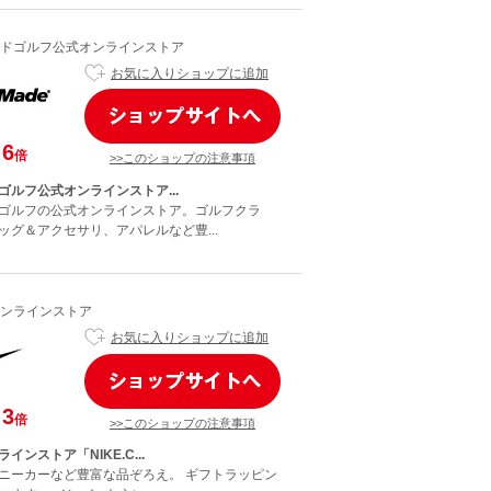
ドゴルフ公式オンラインストア
お気に入りショップに追加
6
倍
>>このショップの注意事項
ゴルフ公式オンラインストア...
ゴルフの公式オンラインストア。ゴルフクラ
ッグ＆アクセサリ、アパレルなど豊...
ンラインストア
お気に入りショップに追加
3
倍
>>このショップの注意事項
ンストア「NIKE.C...
ニーカーなど豊富な品ぞろえ。 ギフトラッピン