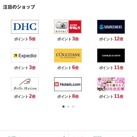
5
3
12
ポイント
倍
ポイント
倍
ポイント
倍
3
6
11
ポイント
倍
ポイント
倍
ポイント
倍
2
8
11
ポイント
倍
ポイント
倍
ポイント
倍