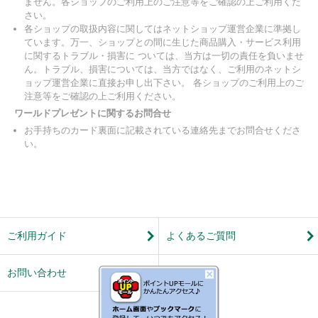
ません。各ショップのご利用上のご注意等をご確認の上ご利用くだ
さい。
各ショップの取扱内容に関してはネットショップ運営企業に準拠し
ています。万一、ショップとの間に生じた商品購入・サービス利用
に関するトラブル・損害に ついては、当方は一切の責任を負いませ
ん。トラブル、損害については、当方ではなく、ご利用のネットシ
ョップ運営企業に直接お申し出下さい。 各ショップのご利用上のご
注意等をご確認の上ご利用ください。
ワールドプレゼントに関するお問合せ
お手持ちのカード裏面に記載されている連絡先までお問合せくださ
い。
ご利用ガイド
よくあるご質問
お問い合わせ