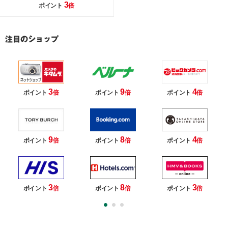
3
ポイント
倍
3
9
4
ポイント
倍
ポイント
倍
ポイント
倍
9
8
4
ポイント
倍
ポイント
倍
ポイント
倍
3
8
3
ポイント
倍
ポイント
倍
ポイント
倍