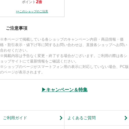
2
ポイント
倍
>>このショップのご注意
ご注意事項
※本ページで掲載している各ショップのキャンペーン内容・商品情報・価
格・割引表示・値下げ等に関するお問い合わせは、直接各ショップへお問い
合わせください。
※掲載内容は予告なく変更・終了する場合がございます。ご利用の際は各シ
ョップサイトにて最新情報をご確認ください。
※ショップのページがスマートフォン用の表示に対応していない場合、PC版
のページが表示されます。
▶キャンペーン＆特集
ご利用ガイド
よくあるご質問