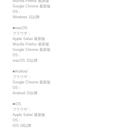
Mozilla Firefox 最新版
Google Chrome 最新版
OS：
Windows 11以降
■macOS
ブラウザ：
Apple Safari 最新版
Mozilla Firefox 最新版
Google Chrome 最新版
OS：
macOS 15以降
■Android
ブラウザ：
Google Chrome 最新版
OS：
Android 15以降
■iOS
ブラウザ：
Apple Safari 最新版
OS：
iOS 18以降