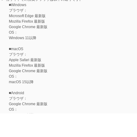
■Windows
ブラウザ：
Microsoft Edge 最新版
Mozilla Firefox 最新版
Google Chrome 最新版
OS：
Windows 11以降
■macOS
ブラウザ：
Apple Safari 最新版
Mozilla Firefox 最新版
Google Chrome 最新版
OS：
macOS 15以降
■Android
ブラウザ：
Google Chrome 最新版
OS：
Android 15以降
■iOS
ブラウザ：
Apple Safari 最新版