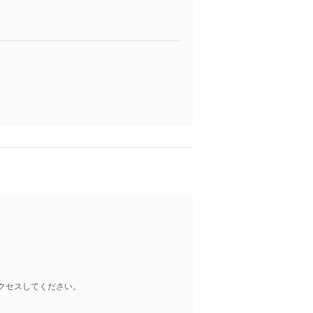
クセスしてください。