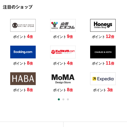
4
9
12
ポイント
倍
ポイント
倍
ポイント
倍
8
4
11
ポイント
倍
ポイント
倍
ポイント
倍
8
8
3
ポイント
倍
ポイント
倍
ポイント
倍