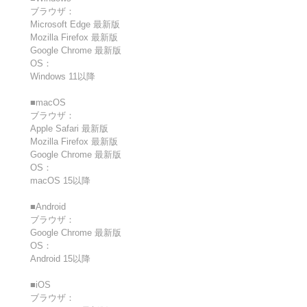
ブラウザ：
Microsoft Edge 最新版
Mozilla Firefox 最新版
Google Chrome 最新版
OS：
Windows 11以降
■macOS
ブラウザ：
Apple Safari 最新版
Mozilla Firefox 最新版
Google Chrome 最新版
OS：
macOS 15以降
■Android
ブラウザ：
Google Chrome 最新版
OS：
Android 15以降
■iOS
ブラウザ：