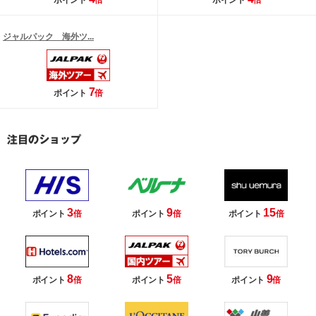
ポイント
倍
ポイント
倍
ジャルパック 海外ツ...
7
ポイント
倍
3
9
15
ポイント
倍
ポイント
倍
ポイント
倍
8
5
9
ポイント
倍
ポイント
倍
ポイント
倍