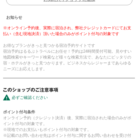
お知らせ
※オンライン予約後、実際に宿泊され、弊社クレジットカードにてお支
払い（含む現地決済）頂いた場合のみがポイント付与の対象です
お得なプランがきっと見つかる宿泊予約サイトです
宿泊予約はるるぶトラベルにお任せ！予約は24時間受付可能。見やすい
地図検索やキーワード検索など様々な検索方法で、あなたにピッタリの
宿・ホテルがきっと見つかります。ビジネスからレジャーまであらゆる
ニーズにお応えします。
必ずご確認ください
ポイント付与条件
オンライン予約（クレジット決済）後、実際に宿泊された場合のみがポ
イント付与の対象です。
※現地でのお支払いもポイント付与の対象です。
※記載のお問い合わせ先はポイント付与に関するお問い合わせを受け付