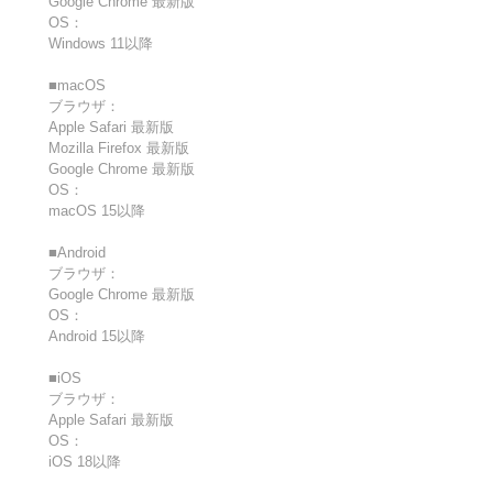
Google Chrome 最新版
OS：
Windows 11以降
■macOS
ブラウザ：
Apple Safari 最新版
Mozilla Firefox 最新版
Google Chrome 最新版
OS：
macOS 15以降
■Android
ブラウザ：
Google Chrome 最新版
OS：
Android 15以降
■iOS
ブラウザ：
Apple Safari 最新版
OS：
iOS 18以降