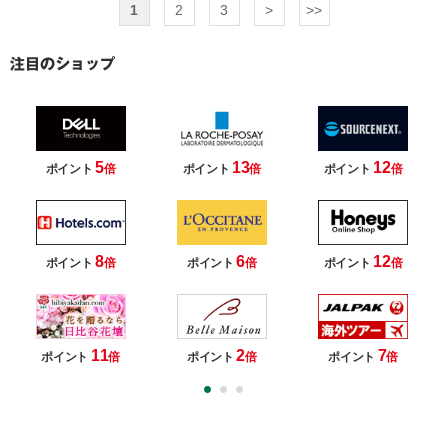
1
2
3
>
>>
5
13
12
ポイント
倍
ポイント
倍
ポイント
倍
8
6
12
ポイント
倍
ポイント
倍
ポイント
倍
11
2
7
ポイント
倍
ポイント
倍
ポイント
倍