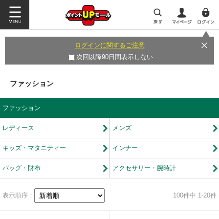
ログインに関するご注意
次回以降90日間表示しない
ファッション
ファッション
レディース
メンズ
キッズ・マタニティー
インナー
バッグ・財布
アクセサリー・腕時計
表示順序：
100
件中 1-20件