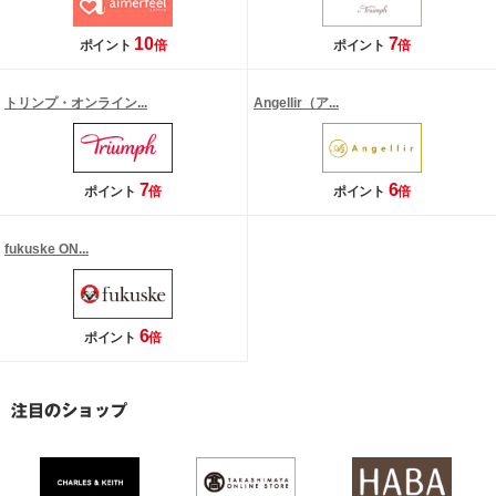
10
7
ポイント
倍
ポイント
倍
トリンプ・オンライン...
Angellir（ア...
7
6
ポイント
倍
ポイント
倍
fukuske ON...
6
ポイント
倍