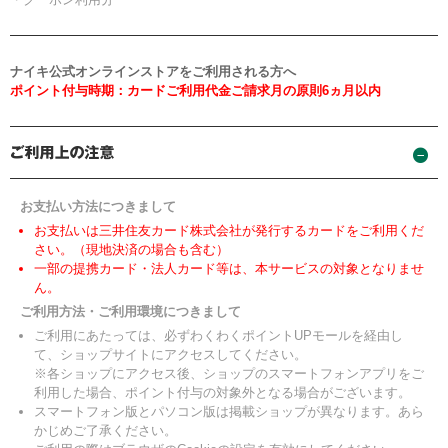
ナイキ公式オンラインストアをご利用される方へ
ポイント付与時期：カードご利用代金ご請求月の原則6ヵ月以内
お支払い方法につきまして
お支払いは三井住友カード株式会社が発行するカードをご利用くだ
さい。（現地決済の場合も含む）
一部の提携カード・法人カード等は、本サービスの対象となりませ
ん。
ご利用方法・ご利用環境につきまして
ご利用にあたっては、必ずわくわくポイントUPモールを経由し
て、ショップサイトにアクセスしてください。
※各ショップにアクセス後、ショップのスマートフォンアプリをご
利用した場合、ポイント付与の対象外となる場合がございます。
スマートフォン版とパソコン版は掲載ショップが異なります。あら
かじめご了承ください。