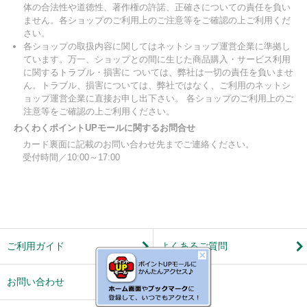
体の合法性や道徳性、著作権の許諾、正確さについての責任を負い
ません。各ショップのご利用上のご注意等をご確認の上ご利用くだ
さい。
各ショップの取扱内容に関してはネットショップ運営企業に準拠し
ています。万一、ショップとの間に生じた商品購入・サービス利用
に関するトラブル・損害に ついては、弊社は一切の責任を負いませ
ん。トラブル、損害については、弊社ではなく、ご利用のネットシ
ョップ運営企業に直接お申し出下さい。 各ショップのご利用上のご
注意等をご確認の上ご利用ください。
わくわくポイントUPモールに関するお問合せ
カード裏面に記載のお問い合わせ先までご連絡ください。
受付時間／10:00～17:00
ご利用ガイド
よくあるご質問
お問い合わせ