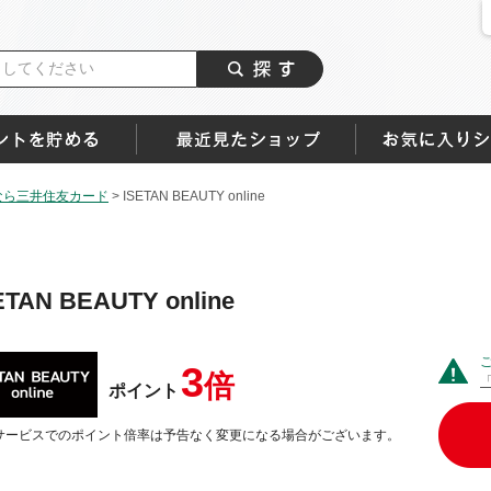
なら三井住友カード
>
ISETAN BEAUTY online
ETAN BEAUTY online
3
倍
ポイント
サービスでのポイント倍率は予告なく変更になる場合がございます。