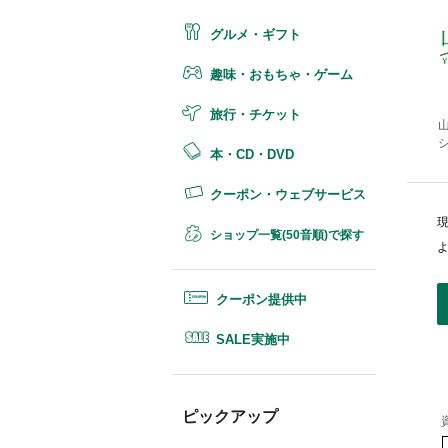
グルメ・ギフト
趣味・おもちゃ・ゲーム
旅行・チケット
本・CD・DVD
クーポン・ウェブサービス
ショップ一覧(50音順)で探す
クーポン提供中
SALE実施中
ピックアップ