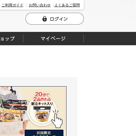
ご利用ガイド
お問い合わせ
よくあるご質問