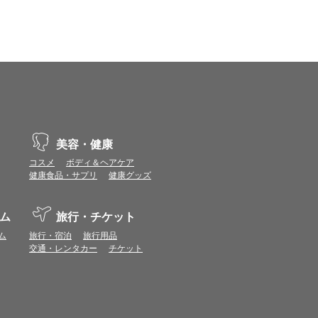
美容・健康
コスメ
ボディ＆ヘアケア
健康食品・サプリ
健康グッズ
ム
旅行・チケット
ム
旅行・宿泊
旅行用品
交通・レンタカー
チケット