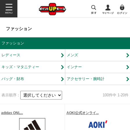
ファッション
ファッション
レディース
メンズ
キッズ・マタニティー
インナー
バッグ・財布
アクセサリー・腕時計
表示順序：
100
件中 1-20件
adidas ONL...
AOKI公式オンライ...