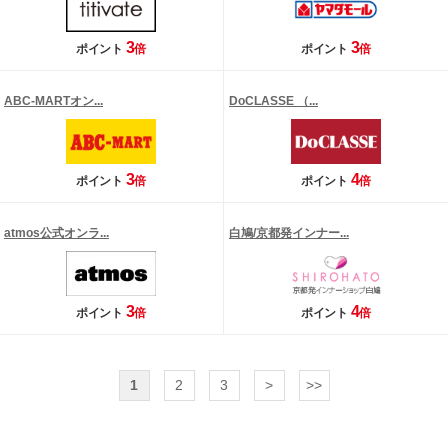
3
3
ポイント
倍
ポイント
倍
ABC-MARTオン...
DoCLASSE （...
3
4
ポイント
倍
ポイント
倍
atmos公式オンラ...
白鳩/京都発インナー...
3
4
ポイント
倍
ポイント
倍
1
2
3
>
>>