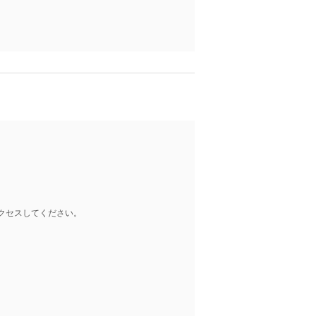
クセスしてください。