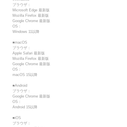
ブラウザ：
Microsoft Edge 最新版
Mozilla Firefox 最新版
Google Chrome 最新版
OS：
Windows 11以降
■macOS
ブラウザ：
Apple Safari 最新版
Mozilla Firefox 最新版
Google Chrome 最新版
OS：
macOS 15以降
■Android
ブラウザ：
Google Chrome 最新版
OS：
Android 15以降
■iOS
ブラウザ：