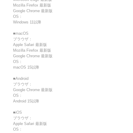
Mozilla Firefox 最新版
Google Chrome 最新版
OS：
Windows 11以降
■macOS
ブラウザ：
Apple Safari 最新版
Mozilla Firefox 最新版
Google Chrome 最新版
OS：
macOS 15以降
■Android
ブラウザ：
Google Chrome 最新版
OS：
Android 15以降
■iOS
ブラウザ：
Apple Safari 最新版
OS：