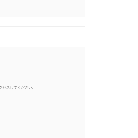
クセスしてください。