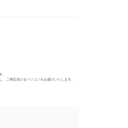
す。
し、ご満足頂けるパソコンをお届けいたします。