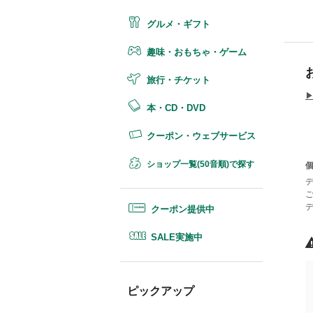
グルメ・ギフト
趣味・おもちゃ・ゲーム
旅行・チケット
▶
本・CD・DVD
クーポン・ウェブサービス
ショップ一覧(50音順)で探す
クーポン提供中
SALE実施中
ピックアップ