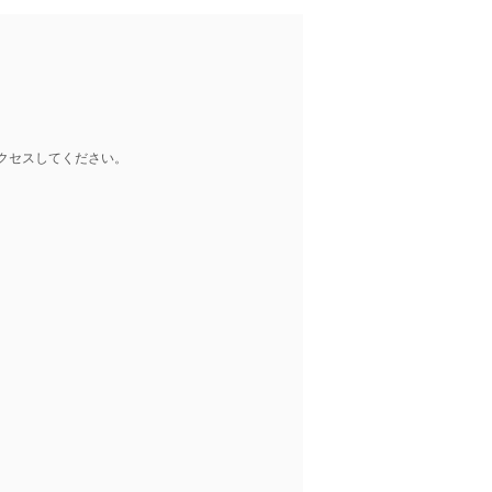
クセスしてください。