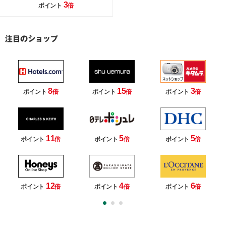
3
ポイント
倍
8
15
3
ポイント
倍
ポイント
倍
ポイント
倍
11
5
5
ポイント
倍
ポイント
倍
ポイント
倍
12
4
6
ポイント
倍
ポイント
倍
ポイント
倍