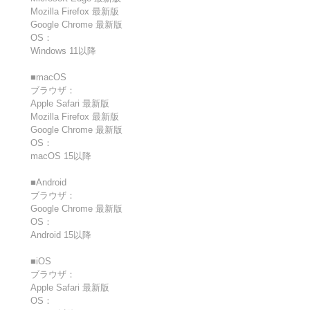
Mozilla Firefox 最新版
Google Chrome 最新版
OS：
Windows 11以降
■macOS
ブラウザ：
Apple Safari 最新版
Mozilla Firefox 最新版
Google Chrome 最新版
OS：
macOS 15以降
■Android
ブラウザ：
Google Chrome 最新版
OS：
Android 15以降
■iOS
ブラウザ：
Apple Safari 最新版
OS：