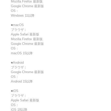
Mozilla Firefox 最新版
Google Chrome 最新版
OS：
Windows 11以降
■macOS
ブラウザ：
Apple Safari 最新版
Mozilla Firefox 最新版
Google Chrome 最新版
OS：
macOS 15以降
■Android
ブラウザ：
Google Chrome 最新版
OS：
Android 15以降
■iOS
ブラウザ：
Apple Safari 最新版
OS：
iOS 18以降